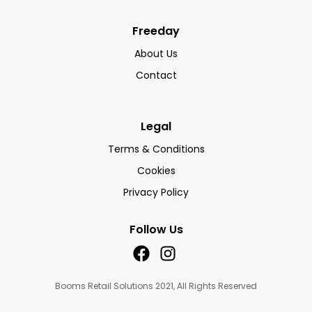
Freeday
About Us
Contact
Legal
Terms & Conditions
Cookies
Privacy Policy
Follow Us
Booms Retail Solutions 2021, All Rights Reserved