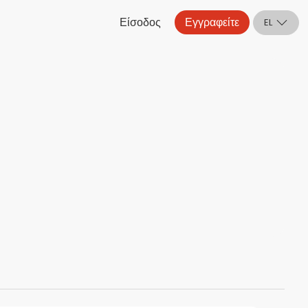
Είσοδος
Εγγραφείτε
EL