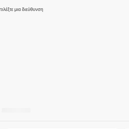
πιλέξτε μια διεύθυνση