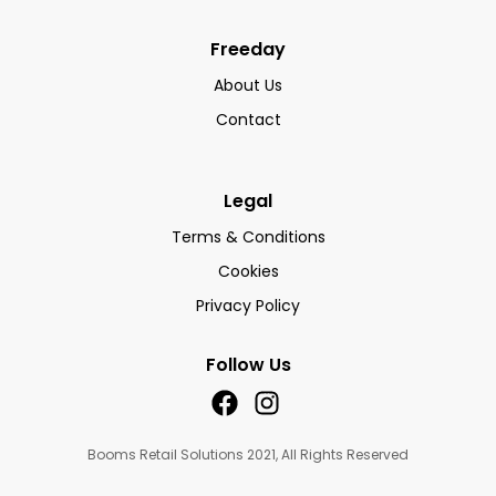
Freeday
About Us
Contact
Legal
Terms & Conditions
Cookies
Privacy Policy
Follow Us
Booms Retail Solutions 2021, All Rights Reserved