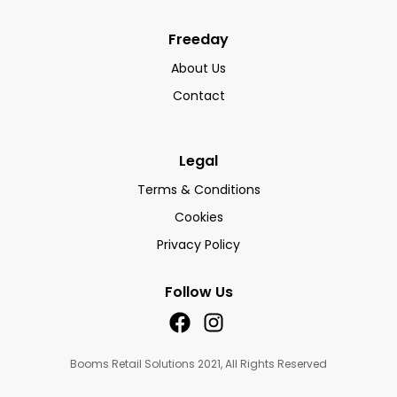
Freeday
About Us
Contact
Legal
Terms & Conditions
Cookies
Privacy Policy
Follow Us
Booms Retail Solutions 2021, All Rights Reserved