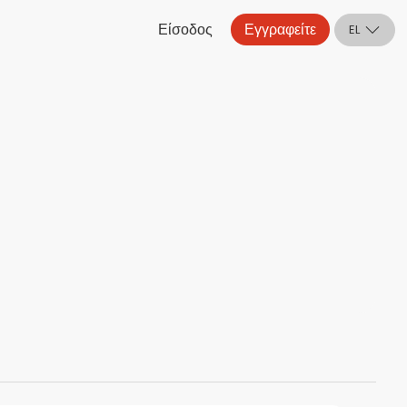
Είσοδος
Εγγραφείτε
EL