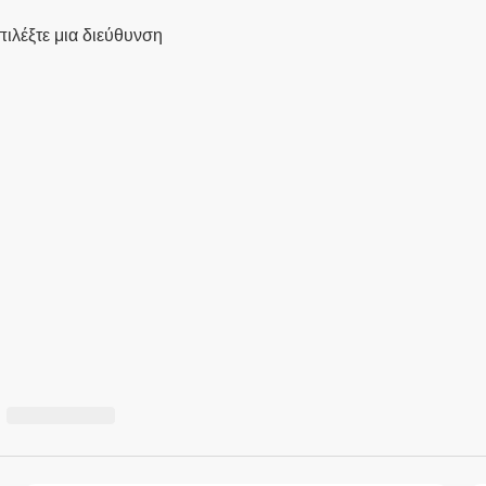
πιλέξτε μια διεύθυνση