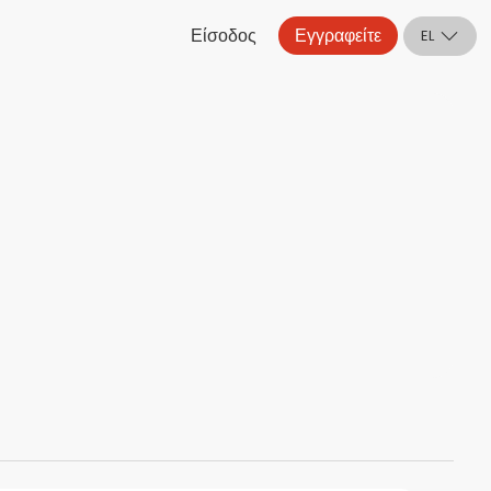
Είσοδος
Εγγραφείτε
EL