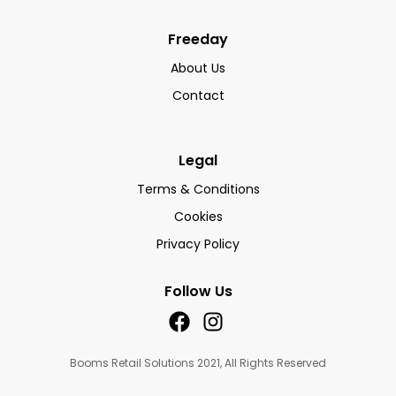
Freeday
About Us
Contact
Legal
Terms & Conditions
Cookies
Privacy Policy
Follow Us
Booms Retail Solutions 2021, All Rights Reserved