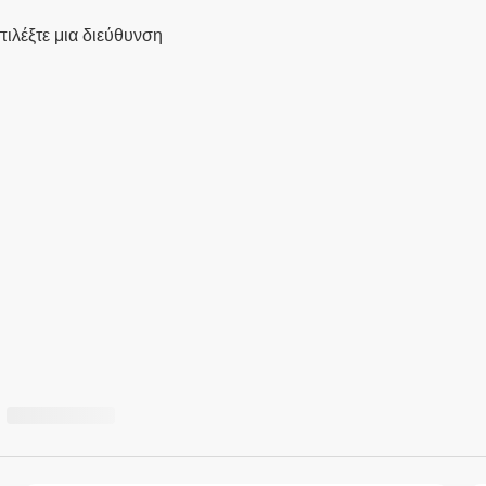
πιλέξτε μια διεύθυνση