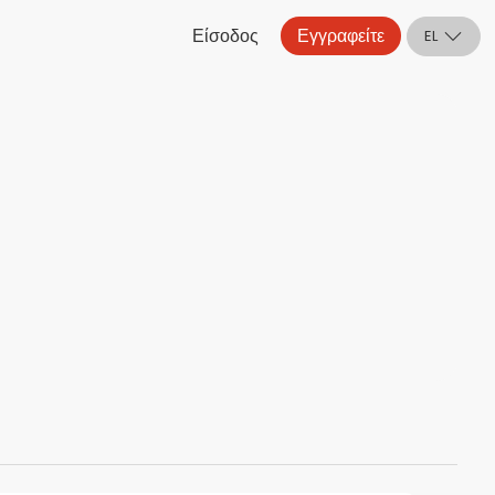
Είσοδος
Εγγραφείτε
EL