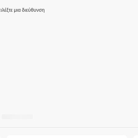
ιλέξτε μια διεύθυνση