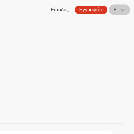
Είσοδος
Εγγραφείτε
EL