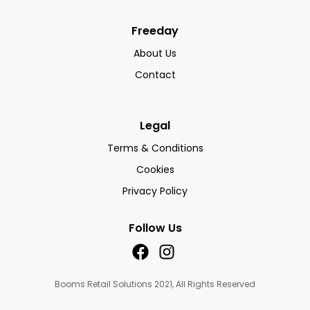
Freeday
About Us
Contact
Legal
Terms & Conditions
Cookies
Privacy Policy
Follow Us
Booms Retail Solutions 2021, All Rights Reserved