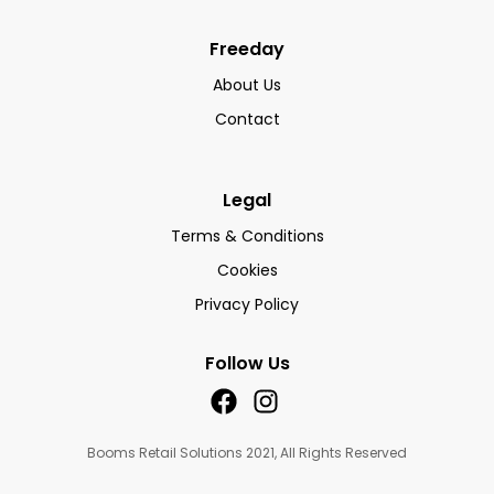
Freeday
About Us
Contact
Legal
Terms & Conditions
Cookies
Privacy Policy
Follow Us
Booms Retail Solutions 2021, All Rights Reserved