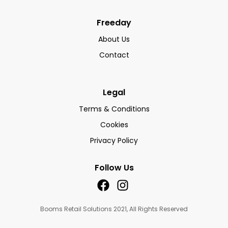
Freeday
About Us
Contact
Legal
Terms & Conditions
Cookies
Privacy Policy
Follow Us
Booms Retail Solutions 2021, All Rights Reserved