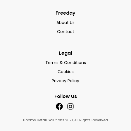
Freeday
About Us
Contact
Legal
Terms & Conditions
Cookies
Privacy Policy
Follow Us
Booms Retail Solutions 2021, All Rights Reserved