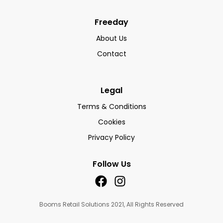
Freeday
About Us
Contact
Legal
Terms & Conditions
Cookies
Privacy Policy
Follow Us
Booms Retail Solutions 2021, All Rights Reserved