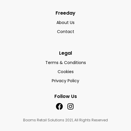
Freeday
About Us
Contact
Legal
Terms & Conditions
Cookies
Privacy Policy
Follow Us
Booms Retail Solutions 2021, All Rights Reserved