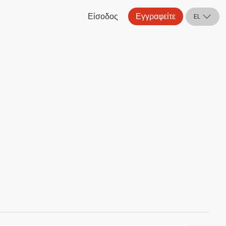
Είσοδος
Εγγραφείτε
EL