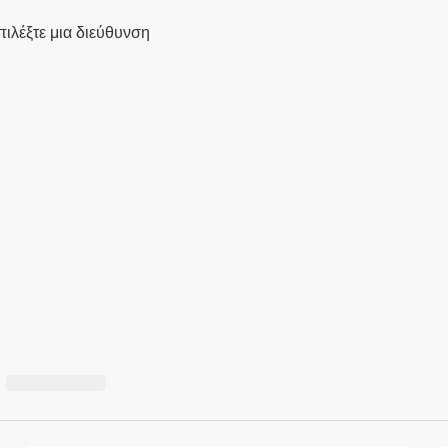
πιλέξτε μια διεύθυνση