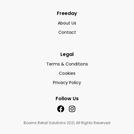
Freeday
About Us
Contact
Legal
Terms & Conditions
Cookies
Privacy Policy
Follow Us
Booms Retail Solutions 2021, All Rights Reserved