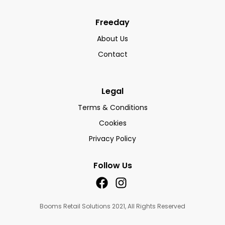
Freeday
About Us
Contact
Legal
Terms & Conditions
Cookies
Privacy Policy
Follow Us
Booms Retail Solutions 2021, All Rights Reserved