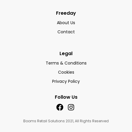
Freeday
About Us
Contact
Legal
Terms & Conditions
Cookies
Privacy Policy
Follow Us
Booms Retail Solutions 2021, All Rights Reserved