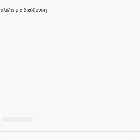
πιλέξτε μια διεύθυνση