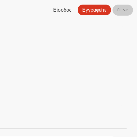
Είσοδος
Εγγραφείτε
EL