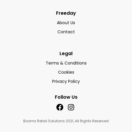
Freeday
About Us
Contact
Legal
Terms & Conditions
Cookies
Privacy Policy
Follow Us
Booms Retail Solutions 2021, All Rights Reserved