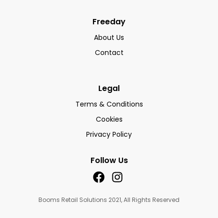
Freeday
About Us
Contact
Legal
Terms & Conditions
Cookies
Privacy Policy
Follow Us
Booms Retail Solutions 2021, All Rights Reserved