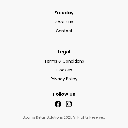
Freeday
About Us
Contact
Legal
Terms & Conditions
Cookies
Privacy Policy
Follow Us
Booms Retail Solutions 2021, All Rights Reserved