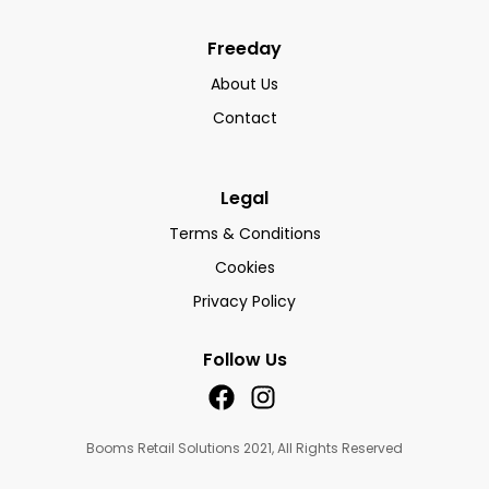
Freeday
About Us
Contact
Legal
Terms & Conditions
Cookies
Privacy Policy
Follow Us
Booms Retail Solutions 2021, All Rights Reserved