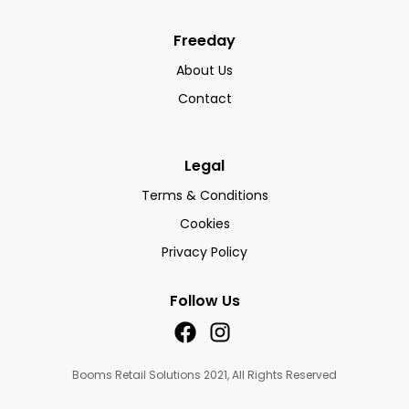
Freeday
About Us
Contact
Legal
Terms & Conditions
Cookies
Privacy Policy
Follow Us
Booms Retail Solutions 2021, All Rights Reserved