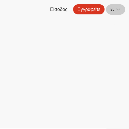
Είσοδος
Εγγραφείτε
EL