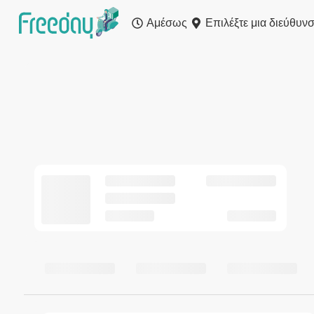
Αμέσως
Επιλέξτε μια διεύθυν