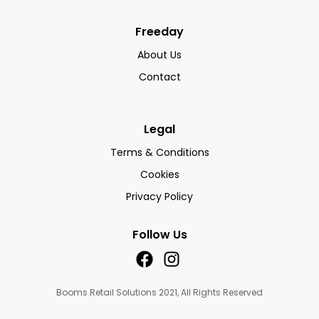
Freeday
About Us
Contact
Legal
Terms & Conditions
Cookies
Privacy Policy
Follow Us
Booms Retail Solutions 2021, All Rights Reserved